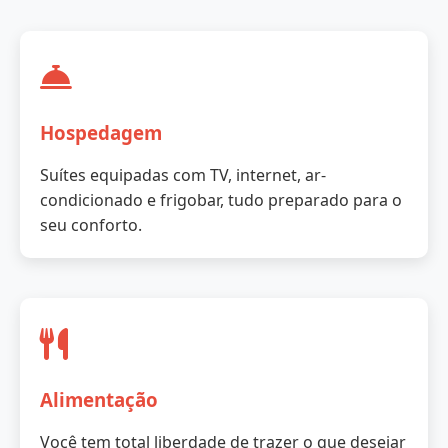
Hospedagem
Suítes equipadas com TV, internet, ar-
condicionado e frigobar, tudo preparado para o
seu conforto.
Alimentação
Você tem total liberdade de trazer o que desejar