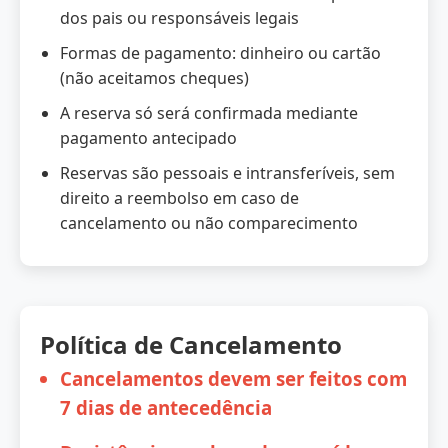
dos pais ou responsáveis legais
Formas de pagamento: dinheiro ou cartão
(não aceitamos cheques)
A reserva só será confirmada mediante
pagamento antecipado
Reservas são pessoais e intransferíveis, sem
direito a reembolso em caso de
cancelamento ou não comparecimento
Política de Cancelamento
Cancelamentos devem ser feitos com
7 dias de antecedência