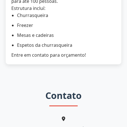
para até 100 pessoas.
Estrutura incluí:
Churrasqueira
Freezer
Mesas e cadeiras
Espetos da churrasqueira
Entre em contato para orçamento!
Contato