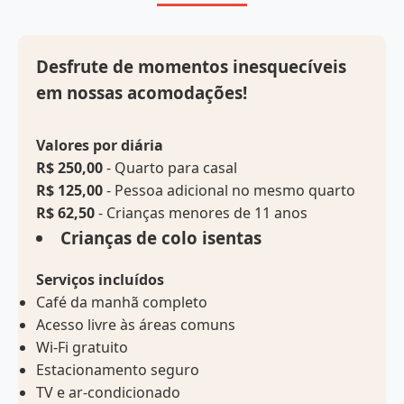
Desfrute de momentos inesquecíveis
em nossas acomodações!
Valores por diária
R$ 250,00
- Quarto para casal
R$ 125,00
- Pessoa adicional no mesmo quarto
R$ 62,50
- Crianças menores de 11 anos
Crianças de colo isentas
Serviços incluídos
Café da manhã completo
Acesso livre às áreas comuns
Wi-Fi gratuito
Estacionamento seguro
TV e ar-condicionado