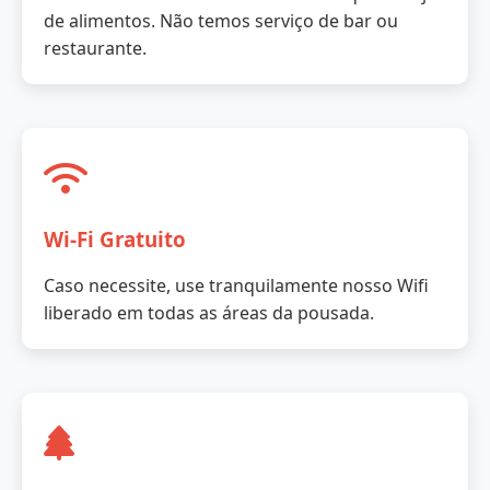
de alimentos. Não temos serviço de bar ou
restaurante.
Wi-Fi Gratuito
Caso necessite, use tranquilamente nosso Wifi
liberado em todas as áreas da pousada.