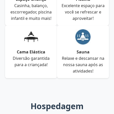
Casinha, balanço,
Excelente espaço para
escorregador, piscina
você se refrescar e
infantil e muito mais!
aproveitar!
Cama Elástica
Sauna
Diversão garantida
Relaxe e descansar na
para a criançada!
nossa sauna após as
atividades!
Hospedagem