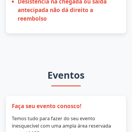
Desistência na chegada ou saída
antecipada não dá direito a
reembolso
Eventos
Faça seu evento conosco!
Temos tudo para fazer do seu evento
inesquecível com uma ampla área reservada