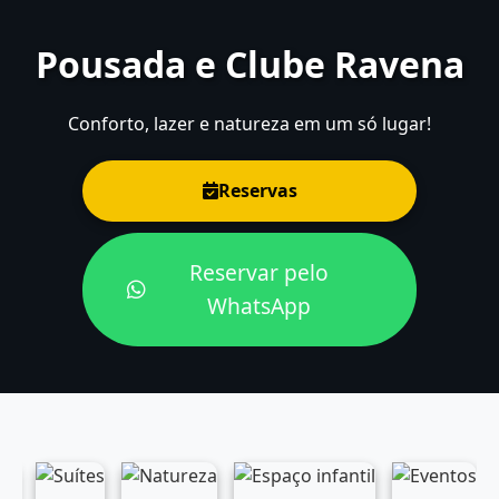
Pousada e Clube Ravena
Conforto, lazer e natureza em um só lugar!
Reservas
Reservar pelo
WhatsApp