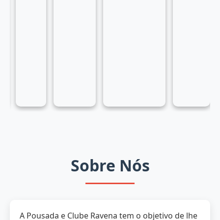
Sobre Nós
A Pousada e Clube Ravena tem o objetivo de lhe