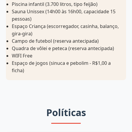
Piscina infantil (3.700 litros, tipo feijão)
Sauna Unissex (14h00 às 16h00, capacidade 15
pessoas)
Espaço Criança (escorregador, casinha, balanço,
gira-gira)
Campo de futebol (reserva antecipada)
Quadra de vôlei e peteca (reserva antecipada)
WIFI Free
Espaço de jogos (sinuca e pebolim - R$1,00 a
ficha)
Políticas