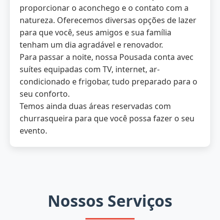
proporcionar o aconchego e o contato com a
natureza. Oferecemos diversas opções de lazer
para que você, seus amigos e sua família
tenham um dia agradável e renovador.
Para passar a noite, nossa Pousada conta avec
suítes equipadas com TV, internet, ar-
condicionado e frigobar, tudo preparado para o
seu conforto.
Temos ainda duas áreas reservadas com
churrasqueira para que você possa fazer o seu
evento.
Nossos Serviços