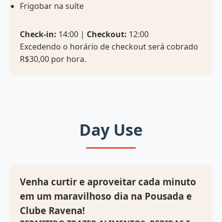
Frigobar na suíte
Check-in:
14:00 |
Checkout:
12:00
Excedendo o horário de checkout será cobrado
R$30,00 por hora.
Day Use
Venha curtir e aproveitar cada minuto
em um maravilhoso dia na Pousada e
Clube Ravena!