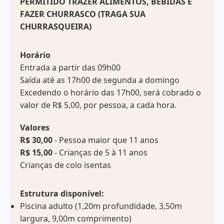
PERMITIDO TRAZER ALIMENTOS, BEBIDAS E
FAZER CHURRASCO (TRAGA SUA
CHURRASQUEIRA)
Horário
Entrada a partir das 09h00
Saída até as 17h00 de segunda a domingo
Excedendo o horário das 17h00, será cobrado o
valor de R$ 5,00, por pessoa, a cada hora.
Valores
R$ 30,00
- Pessoa maior que 11 anos
R$ 15,00
- Crianças de 5 à 11 anos
Crianças de colo isentas
Estrutura disponível:
Piscina adulto (1,20m profundidade, 3,50m
largura, 9,00m comprimento)