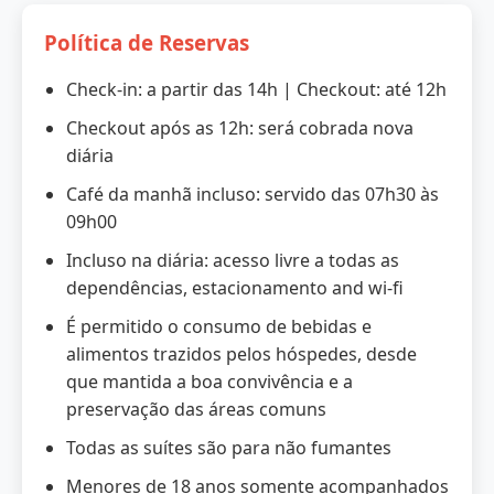
Política de Reservas
Check-in: a partir das 14h | Checkout: até 12h
Checkout após as 12h: será cobrada nova
diária
Café da manhã incluso: servido das 07h30 às
09h00
Incluso na diária: acesso livre a todas as
dependências, estacionamento and wi-fi
É permitido o consumo de bebidas e
alimentos trazidos pelos hóspedes, desde
que mantida a boa convivência e a
preservação das áreas comuns
Todas as suítes são para não fumantes
Menores de 18 anos somente acompanhados