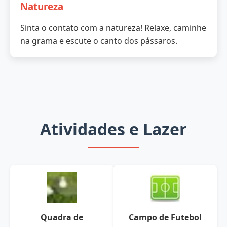
Natureza
Sinta o contato com a natureza! Relaxe, caminhe
na grama e escute o canto dos pássaros.
Atividades e Lazer
Quadra de
Campo de Futebol